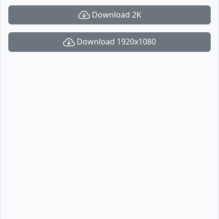
Download 2K
Download 1920x1080