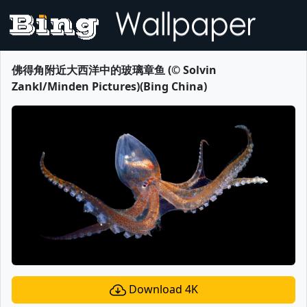
佛得角附近大西洋中的玻璃章鱼 (© Solvin
Zankl/Minden Pictures)(Bing China)
Download 4K