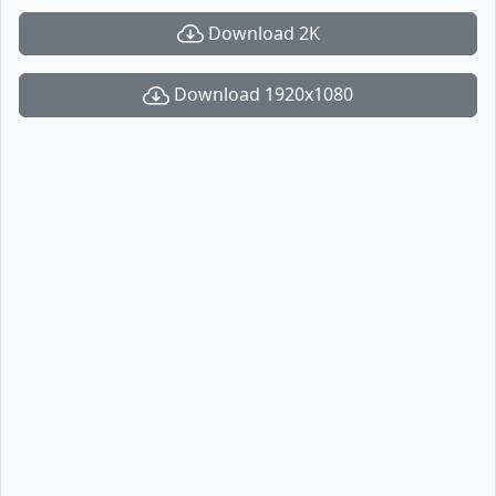
Download 2K
Download 1920x1080