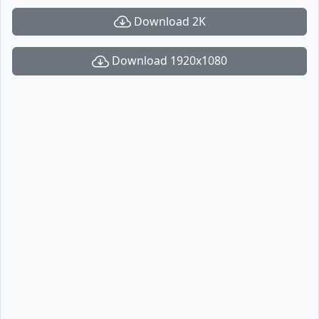
Download 2K
Download 1920x1080