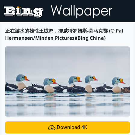
正在游水的雄性王绒鸭，挪威特罗姆斯-芬马克郡 (© Pal
Hermansen/Minden Pictures)(Bing China)
Download 4K