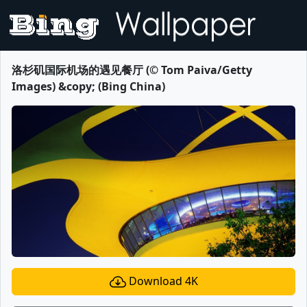
洛杉矶国际机场的遇见餐厅 (© Tom Paiva/Getty
Images) &copy; (Bing China)
Download 4K