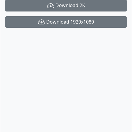
Download 2K
Download 1920x1080