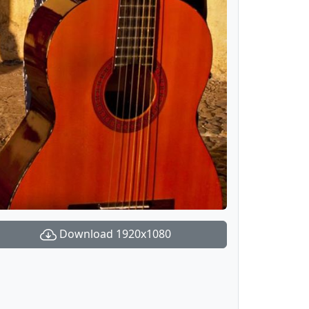
Download 1920x1080