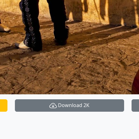
Download 2K