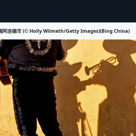
Holly Wilmeth/Getty Images)(Bing China)