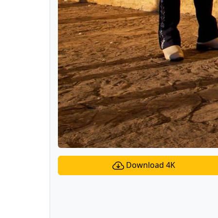
Download 4K