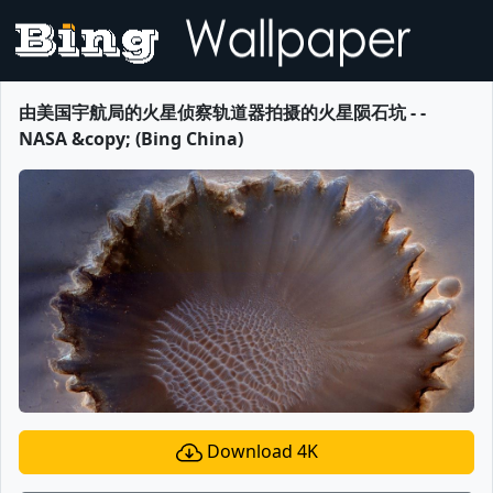
由美国宇航局的火星侦察轨道器拍摄的火星陨石坑 - -
NASA &copy; (Bing China)
Download 4K