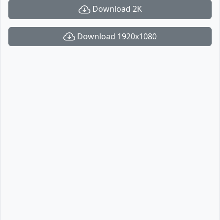
Download 2K
Download 1920x1080