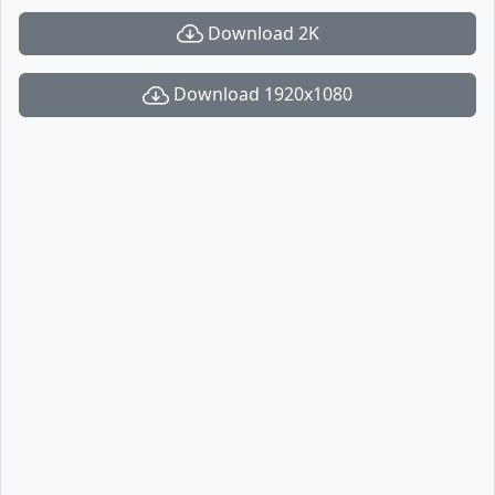
Download 2K
Download 1920x1080