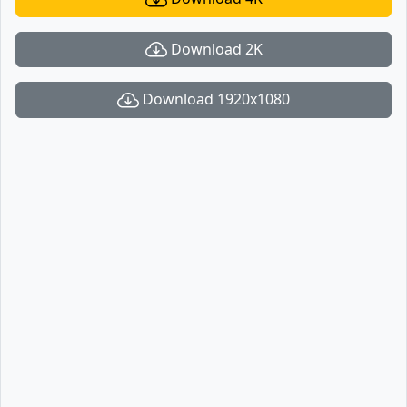
Download 2K
Download 1920x1080