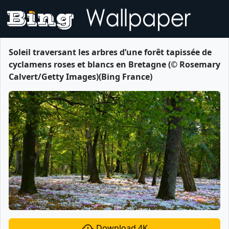
Soleil traversant les arbres d’une forêt tapissée de
cyclamens roses et blancs en Bretagne (© Rosemary
Calvert/Getty Images)(Bing France)
Download 4K