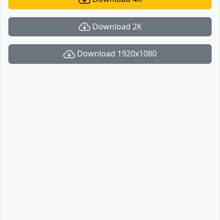
Download 2K
Download 1920x1080