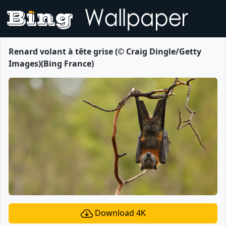
Renard volant à tête grise (© Craig Dingle/Getty
Images)(Bing France)
Download 4K