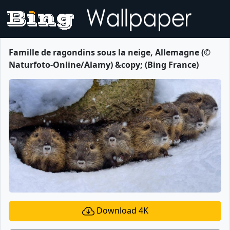
Famille de ragondins sous la neige, Allemagne (©
Naturfoto-Online/Alamy) &copy; (Bing France)
Download 4K