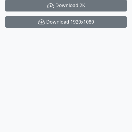
Download 2K
Download 1920x1080