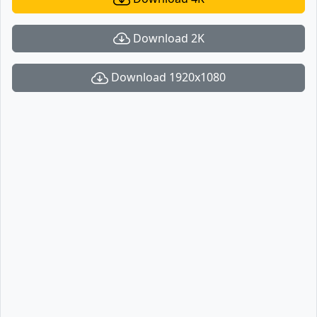
Download 2K
Download 1920x1080