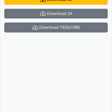
Download 2K
Download 1920x1080