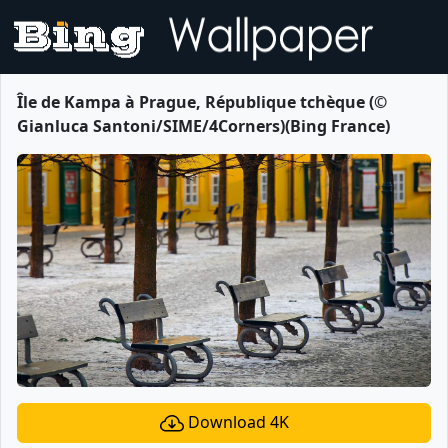
Île de Kampa à Prague, République tchèque (©
Gianluca Santoni/SIME/4Corners)(Bing France)
Download 4K