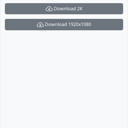
Download 2K
Download 1920x1080