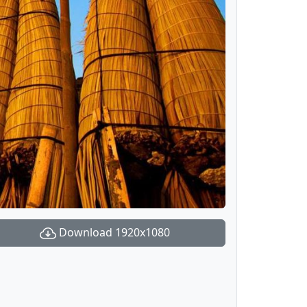
Download 1920x1080