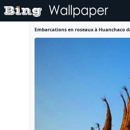
Embarcations en roseaux à Huanchaco dan