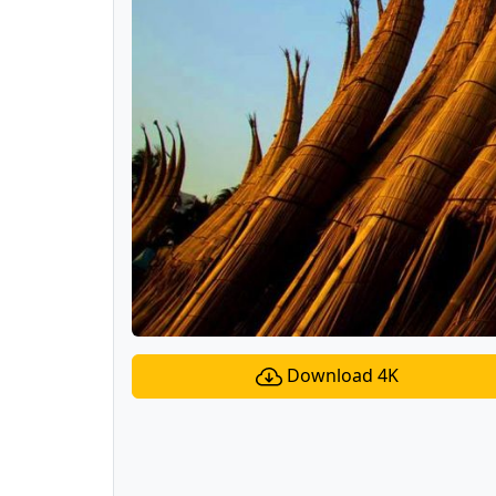
Download 4K