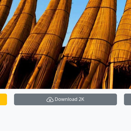
Download 2K