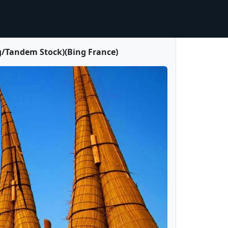
g/Tandem Stock)(Bing France)