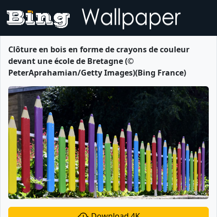
Clôture en bois en forme de crayons de couleur
devant une école de Bretagne (©
PeterAprahamian/Getty Images)(Bing France)
Download 4K