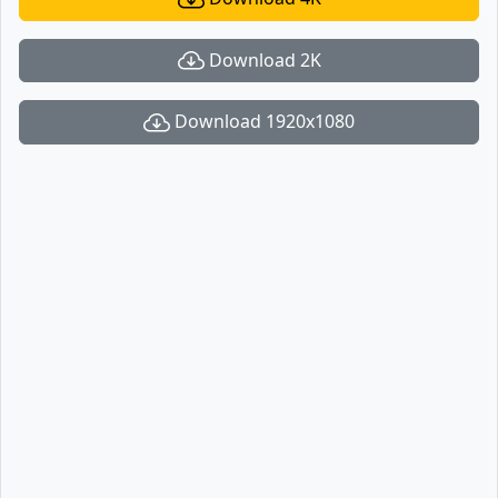
Download 2K
Download 1920x1080