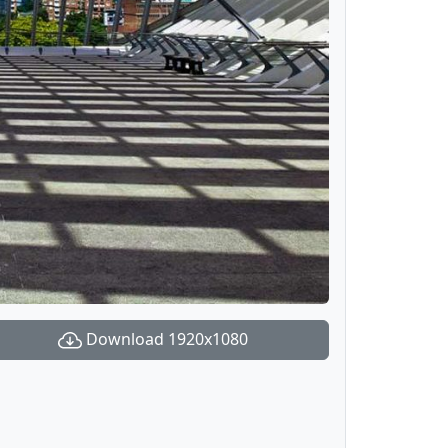
Download 1920x1080