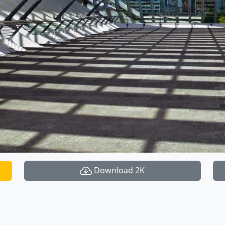
Download 2K