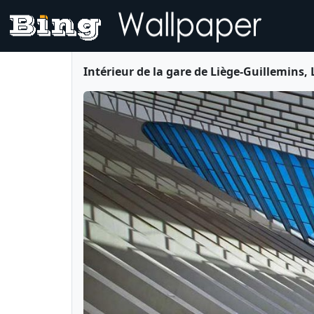
Intérieur de la gare de Liège-Guillemins,