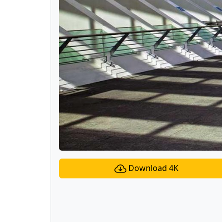
Download 4K