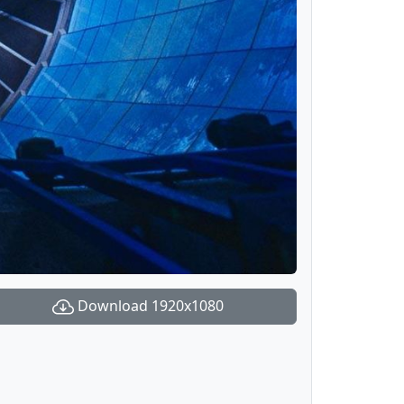
Download 1920x1080