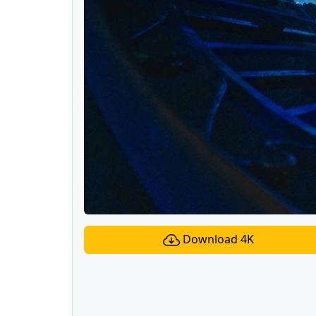
Download 4K