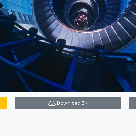
Download 2K