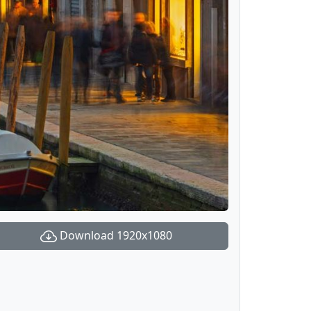
Download 1920x1080