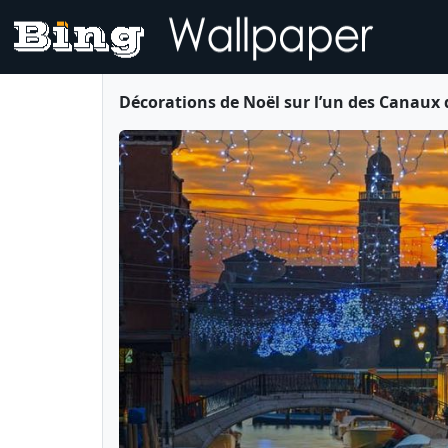
Décorations de Noël sur l’un des Canaux