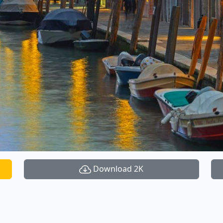
Download 2K