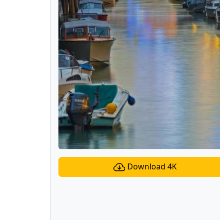
Download 4K