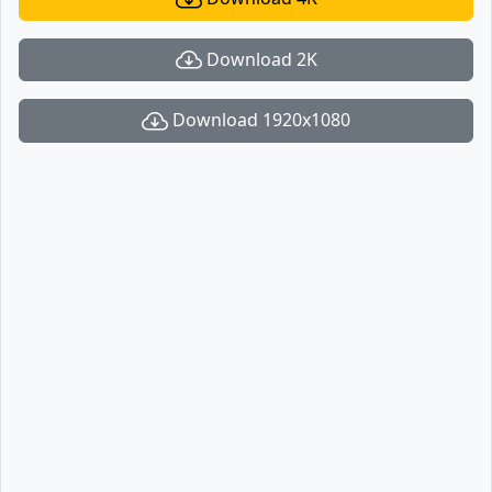
Download 2K
Download 1920x1080