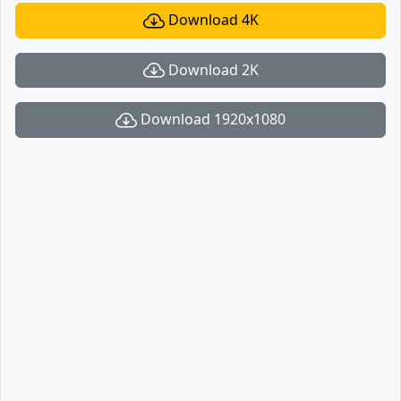
Download 4K
Download 2K
Download 1920x1080