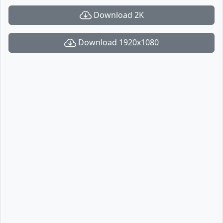
Download 2K
Download 1920x1080