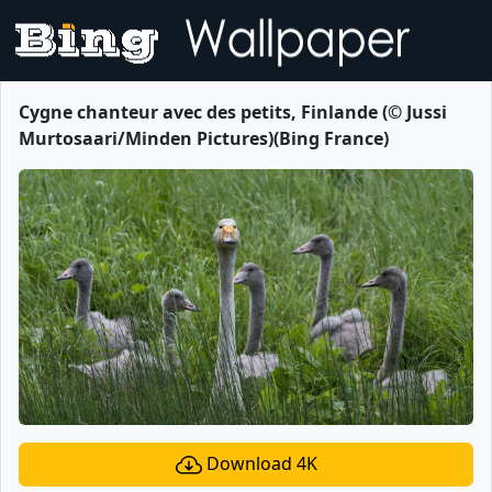
Cygne chanteur avec des petits, Finlande (© Jussi
Murtosaari/Minden Pictures)(Bing France)
Download 4K