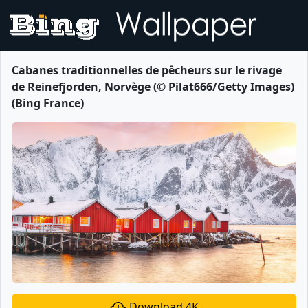
Cabanes traditionnelles de pêcheurs sur le rivage
de Reinefjorden, Norvège (© Pilat666/Getty Images)
(Bing France)
Download 4K