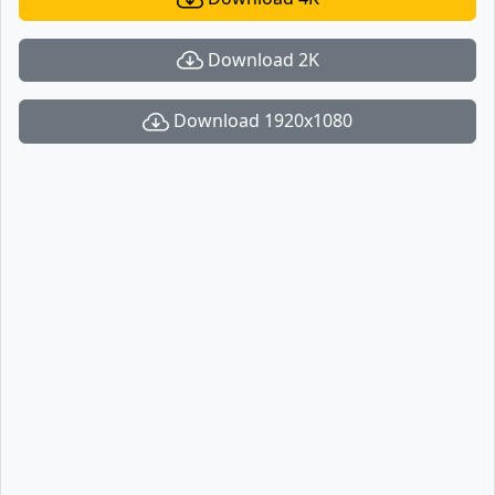
Download 2K
Download 1920x1080