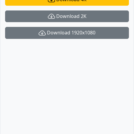
Download 2K
Download 1920x1080