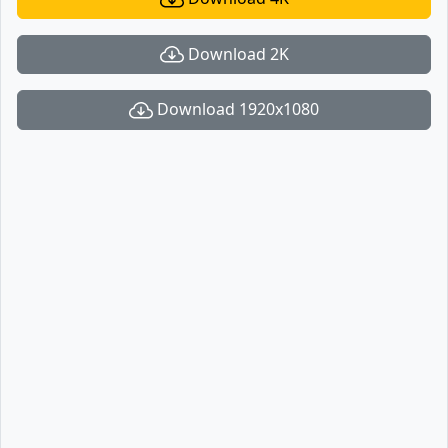
Download 2K
Download 1920x1080