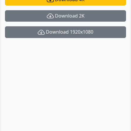
Download 2K
Download 1920x1080