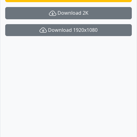
Download 2K
Download 1920x1080