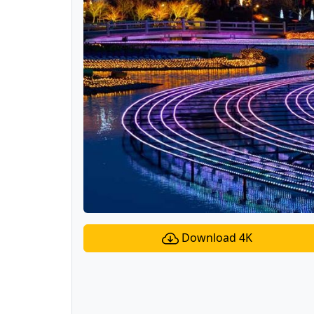
Download 4K