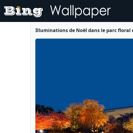
Illuminations de Noël dans le parc flor