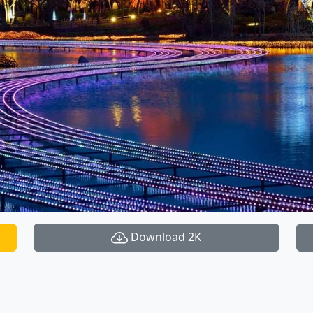
Download 2K