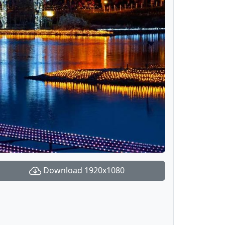
Download 1920x1080