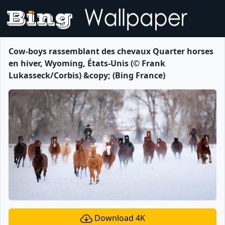
Cow-boys rassemblant des chevaux Quarter horses
en hiver, Wyoming, États-Unis (© Frank
Lukasseck/Corbis) &copy; (Bing France)
Download 4K