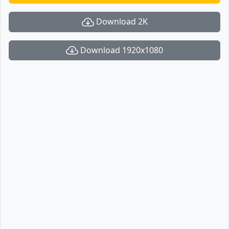
Download 2K
Download 1920x1080