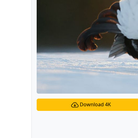
Download 4K