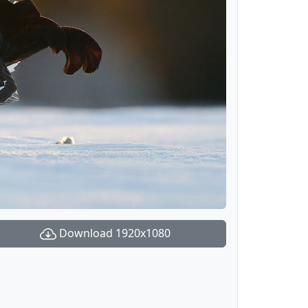
Download 1920x1080