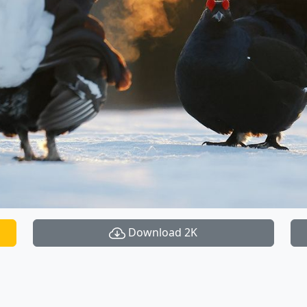
Download 2K