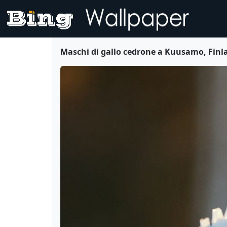
Maschi di gallo cedrone a Kuusamo, Finl