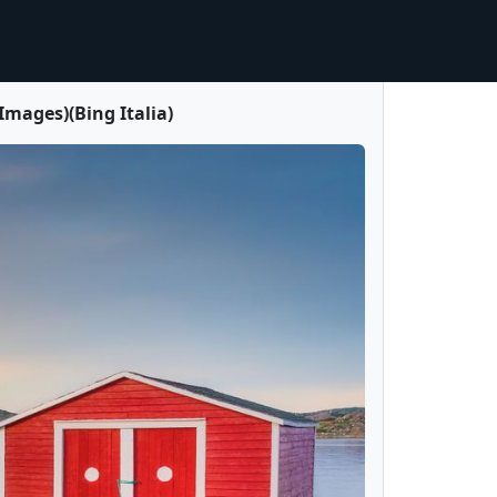
Images)(Bing Italia)