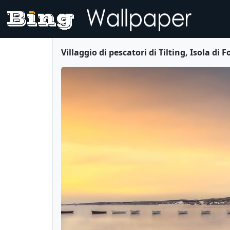
Villaggio di pescatori di Tilting, Isola 