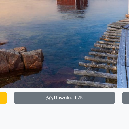
Download 2K