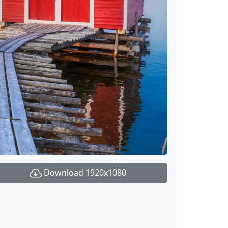
Download 1920x1080