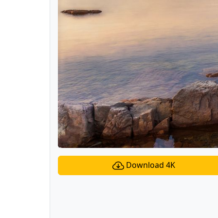
Download 4K