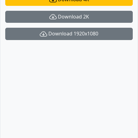
Download 2K
Download 1920x1080