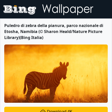
Puledro di zebra della pianura, parco nazionale di
Etosha, Namibia (© Sharon Heald/Nature Picture
Library)(Bing Italia)
Download 4K