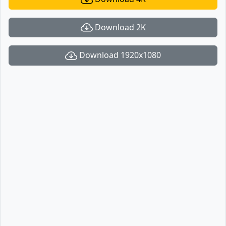
Download 2K
Download 1920x1080