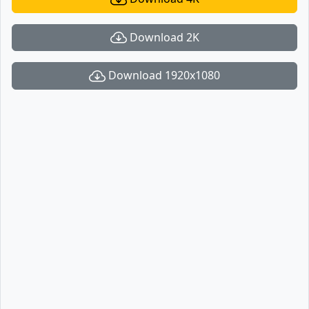
Download 2K
Download 1920x1080