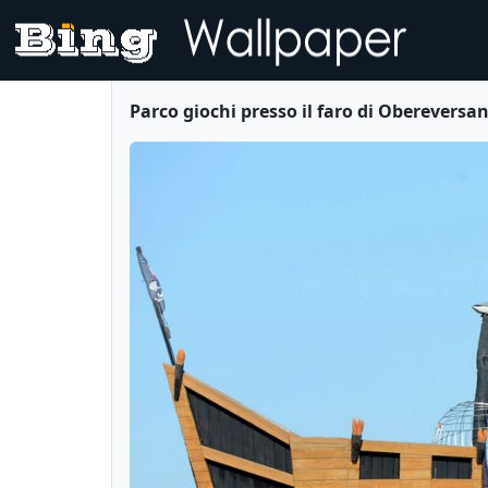
Parco giochi presso il faro di Oberever