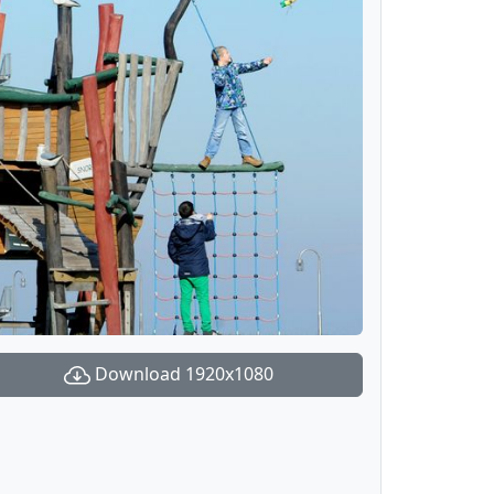
Download 1920x1080