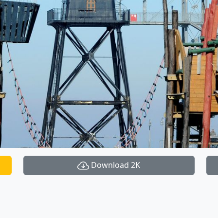
Download 2K