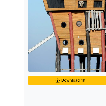
Download 4K