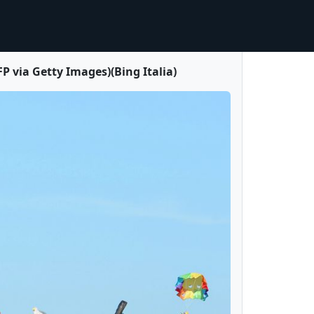
 via Getty Images)(Bing Italia)