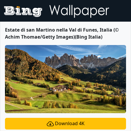
Estate di san Martino nella Val di Funes, Italia (©
Achim Thomae/Getty Images)(Bing Italia)
Download 4K