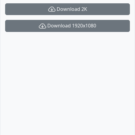
Download 2K
Download 1920x1080