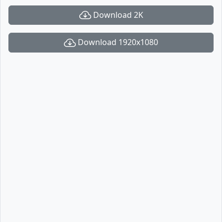
Download 2K
Download 1920x1080