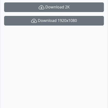
Download 2K
Download 1920x1080