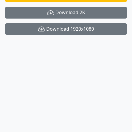
Download 2K
Download 1920x1080