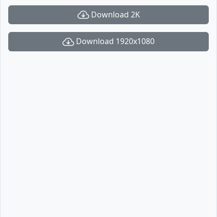
Download 2K
Download 1920x1080