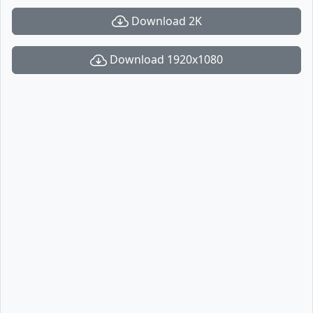
Download 2K
Download 1920x1080