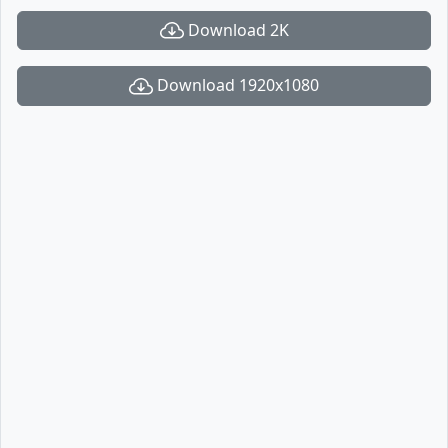
Download 2K
Download 1920x1080