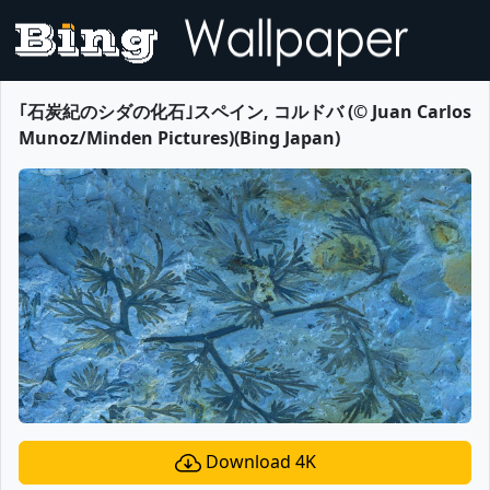
｢石炭紀のシダの化石｣スペイン, コルドバ (© Juan Carlos
Munoz/Minden Pictures)(Bing Japan)
Download 4K