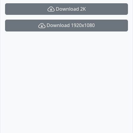
Download 2K
Download 1920x1080