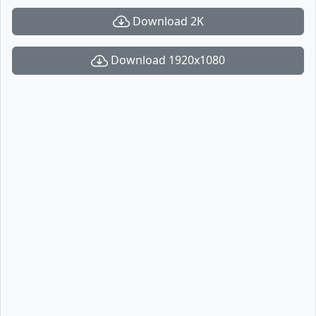
Download 2K
Download 1920x1080