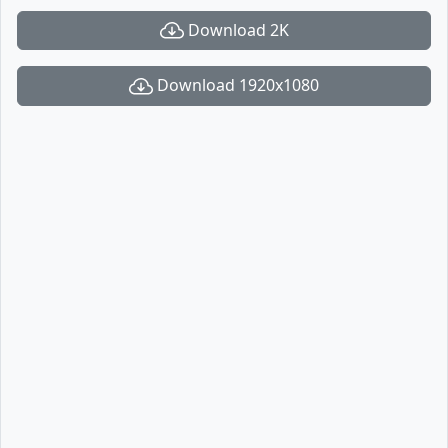
Download 2K
Download 1920x1080