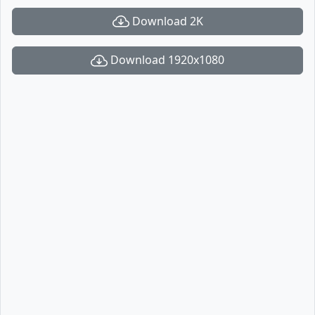
Download 2K
Download 1920x1080