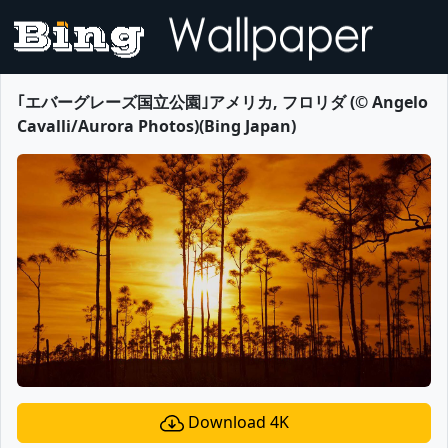
｢エバーグレーズ国立公園｣アメリカ, フロリダ (© Angelo
Cavalli/Aurora Photos)(Bing Japan)
Download 4K