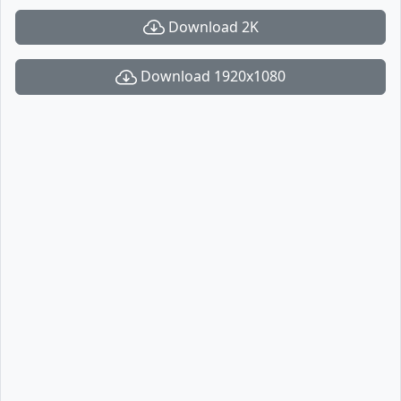
Download 2K
Download 1920x1080