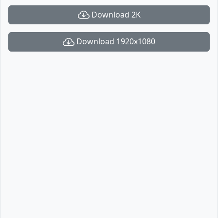
Download 2K
Download 1920x1080