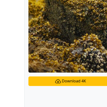
Download 4K