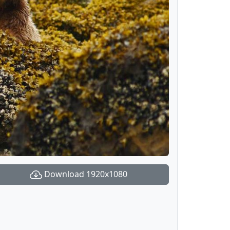
Download 1920x1080