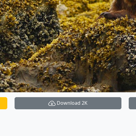
Download 2K