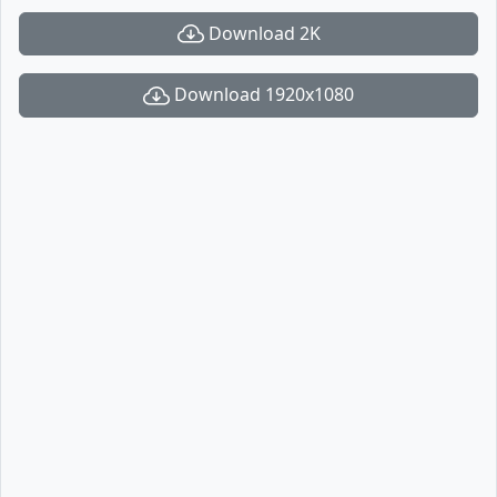
Download 2K
Download 1920x1080